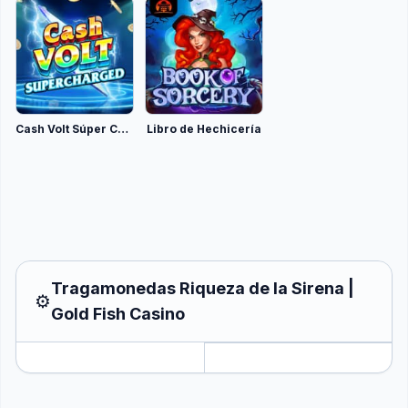
Cash Volt Súper Cargado
Libro de Hechicería
Tragamonedas Riqueza de la Sirena |
⚙️
Gold Fish Casino