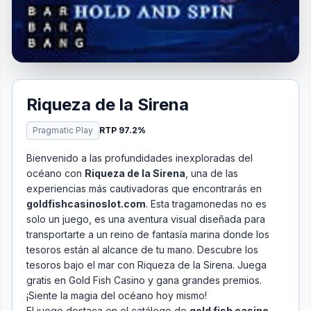
▶
Riqueza de la Sirena
Pragmatic Play
RTP 97.2%
Bienvenido a las profundidades inexploradas del
océano con
Riqueza de la Sirena
, una de las
experiencias más cautivadoras que encontrarás en
goldfishcasinoslot.com
. Esta tragamonedas no es
solo un juego, es una aventura visual diseñada para
transportarte a un reino de fantasía marina donde los
tesoros están al alcance de tu mano. Descubre los
tesoros bajo el mar con Riqueza de la Sirena. Juega
gratis en Gold Fish Casino y gana grandes premios.
¡Siente la magia del océano hoy mismo!
El juego destaca en el catálogo de
gold fish casino