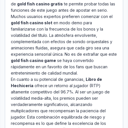
de
gold fish casino gratis
te permite probar todas las
funciones de este juego antes de apostar en serio.
Muchos usuarios expertos prefieren comenzar con el
gold fish casino slot
en modo demo para
familiarizarse con la frecuencia de los bonos y la
volatilidad del título. La atmósfera envolvente,
complementada con efectos de sonido orquestales y
animaciones fluidas, asegura que cada giro sea una
experiencia sensorial única. No es de extrañar que este
gold fish casino game
se haya convertido
rápidamente en un favorito de los fans que buscan
entretenimiento de calidad mundial.
En cuanto a su potencial de ganancias,
Libro de
Hechicería
ofrece un retorno al jugador (RTP)
altamente competitivo del 96.7%. Al ser un juego de
volatilidad media-alta, los premios pueden ser
verdaderamente significativos, alcanzando
multiplicadores que recompensan la paciencia del
jugador. Esta combinación equilibrada de riesgo y
recompensa es lo que define la excelencia de los