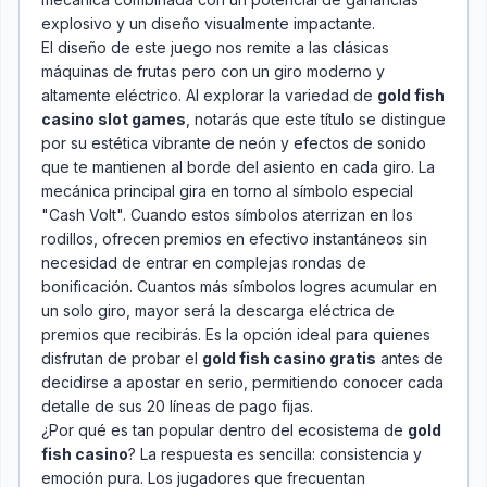
explosivo y un diseño visualmente impactante.
El diseño de este juego nos remite a las clásicas
máquinas de frutas pero con un giro moderno y
altamente eléctrico. Al explorar la variedad de
gold fish
casino slot games
, notarás que este título se distingue
por su estética vibrante de neón y efectos de sonido
que te mantienen al borde del asiento en cada giro. La
mecánica principal gira en torno al símbolo especial
"Cash Volt". Cuando estos símbolos aterrizan en los
rodillos, ofrecen premios en efectivo instantáneos sin
necesidad de entrar en complejas rondas de
bonificación. Cuantos más símbolos logres acumular en
un solo giro, mayor será la descarga eléctrica de
premios que recibirás. Es la opción ideal para quienes
disfrutan de probar el
gold fish casino gratis
antes de
decidirse a apostar en serio, permitiendo conocer cada
detalle de sus 20 líneas de pago fijas.
¿Por qué es tan popular dentro del ecosistema de
gold
fish casino
? La respuesta es sencilla: consistencia y
emoción pura. Los jugadores que frecuentan