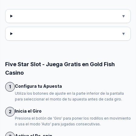
▼
▼
Five Star Slot - Juega Gratis en Gold Fish
Casino
Configura tu Apuesta
1
Utiliza los botones de ajuste en la parte inferior de la pantalla
para seleccionar el monto de tu apuesta antes de cada giro.
Inicia el Giro
2
Presiona el botón de 'Giro' para poner los rodillos en movimiento
o usa el modo 'Auto' para jugadas consecutivas.
Activa el Re-spin