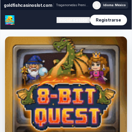
goldfishcasinoslot.com
Tragamonedas Premium Gratis
Idioma: México
Iniciar sesión
Registrarse