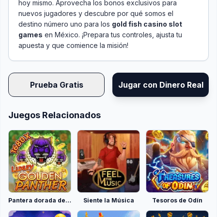
hoy mismo. Aprovecha los bonos exclusivos para
nuevos jugadores y descubre por qué somos el
destino número uno para los
gold fish casino slot
games
en México. ¡Prepara tus controles, ajusta tu
apuesta y que comience la misión!
Prueba Gratis
Jugar con Dinero Real
Juegos Relacionados
Pantera dorada de lujo
Siente la Música
Tesoros de Odín