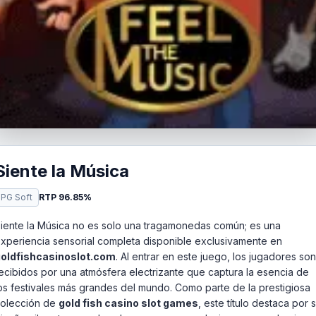
▶
Siente la Música
PG Soft
RTP 96.85%
iente la Música no es solo una tragamonedas común; es una
xperiencia sensorial completa disponible exclusivamente en
oldfishcasinoslot.com
. Al entrar en este juego, los jugadores son
ecibidos por una atmósfera electrizante que captura la esencia de
os festivales más grandes del mundo. Como parte de la prestigiosa
olección de
gold fish casino slot games
, este título destaca por 