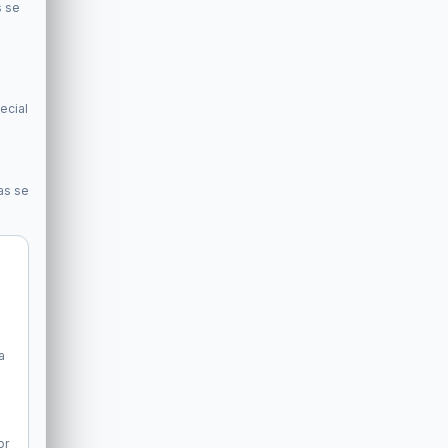
s se
ecial
.
as se
a
or