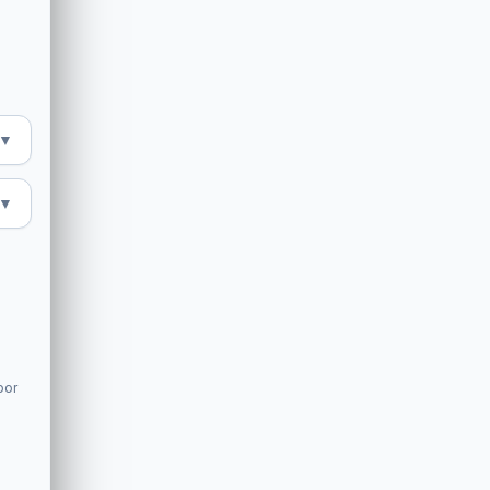
▼
▼
por