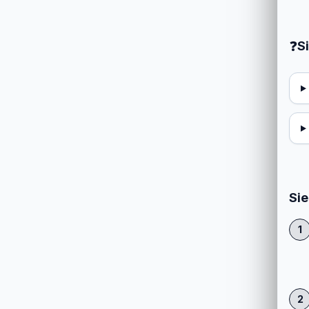
❓
S
Sie
1
2