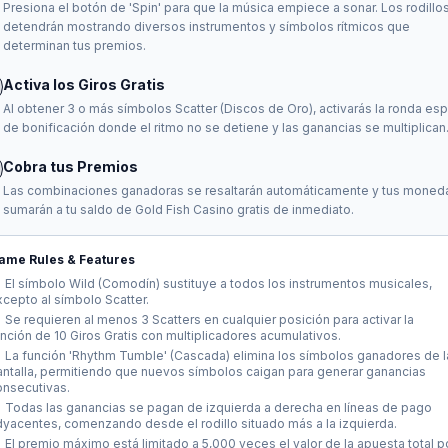
Presiona el botón de 'Spin' para que la música empiece a sonar. Los rodillo
detendrán mostrando diversos instrumentos y símbolos rítmicos que
determinan tus premios.
Activa los Giros Gratis
Al obtener 3 o más símbolos Scatter (Discos de Oro), activarás la ronda esp
de bonificación donde el ritmo no se detiene y las ganancias se multiplican
Cobra tus Premios
Las combinaciones ganadoras se resaltarán automáticamente y tus moned
sumarán a tu saldo de Gold Fish Casino gratis de inmediato.
ame Rules & Features
El símbolo Wild (Comodín) sustituye a todos los instrumentos musicales,
cepto al símbolo Scatter.
Se requieren al menos 3 Scatters en cualquier posición para activar la
nción de 10 Giros Gratis con multiplicadores acumulativos.
La función 'Rhythm Tumble' (Cascada) elimina los símbolos ganadores de l
antalla, permitiendo que nuevos símbolos caigan para generar ganancias
onsecutivas.
Todas las ganancias se pagan de izquierda a derecha en líneas de pago
dyacentes, comenzando desde el rodillo situado más a la izquierda.
El premio máximo está limitado a 5,000 veces el valor de la apuesta total p