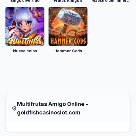
Bingo divertido
Frutas Amigo 5
Maestro del minero de oro 2
Nueve colas
Hammer Gods
Multifrutas Amigo Online -
⚙️
goldfishcasinoslot.com