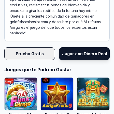
exclusivas, reclamar tus bonos de bienvenida y
empezar a girar los rodillos de la fortuna hoy mismo.
¡Únete a la creciente comunidad de ganadores en
goldfishcasinoslot.com y descubre por qué Multifrutas
Amigo es el juego del que todos los expertos están
hablando!
Prueba Gratis
Jugar con Dinero Real
Juegos que te Podrían Gustar