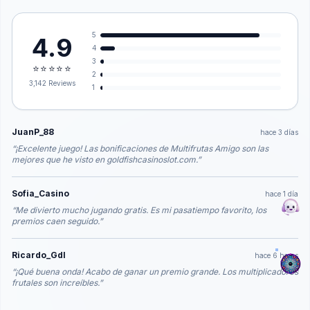
5
4.9
4
3
⭐⭐⭐⭐⭐
2
3,142 Reviews
1
JuanP_88
hace 3 días
“¡Excelente juego! Las bonificaciones de Multifrutas Amigo son las
mejores que he visto en goldfishcasinoslot.com.”
Sofia_Casino
hace 1 día
“Me divierto mucho jugando gratis. Es mi pasatiempo favorito, los
premios caen seguido.”
Ricardo_Gdl
hace 6 horas
“¡Qué buena onda! Acabo de ganar un premio grande. Los multiplicadores
frutales son increíbles.”