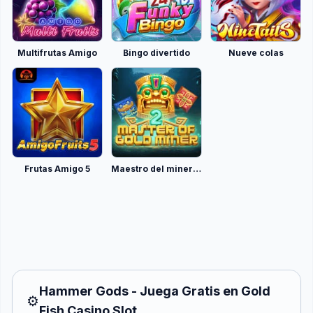
Multifrutas Amigo
Bingo divertido
Nueve colas
Frutas Amigo 5
Maestro del minero de oro 2
Hammer Gods - Juega Gratis en Gold
⚙️
Fish Casino Slot