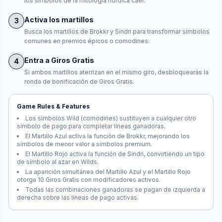
los símbolos de la mitología nórdica caer.
Activa los martillos
3
Busca los martillos de Brokkr y Sindri para transformar símbolos
comunes en premios épicos o comodines.
Entra a Giros Gratis
4
Si ambos martillos aterrizan en el mismo giro, desbloquearás la
ronda de bonificación de Giros Gratis.
Game Rules & Features
Los símbolos Wild (comodines) sustituyen a cualquier otro
símbolo de pago para completar líneas ganadoras.
El Martillo Azul activa la función de Brokkr, mejorando los
símbolos de menor valor a símbolos premium.
El Martillo Rojo activa la función de Sindri, convirtiendo un tipo
de símbolo al azar en Wilds.
La aparición simultánea del Martillo Azul y el Martillo Rojo
otorga 10 Giros Gratis con modificadores activos.
Todas las combinaciones ganadoras se pagan de izquierda a
derecha sobre las líneas de pago activas.