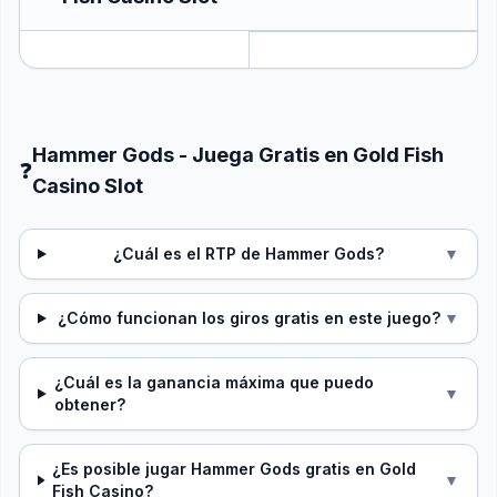
Hammer Gods - Juega Gratis en Gold Fish
❓
Casino Slot
¿Cuál es el RTP de Hammer Gods?
▼
¿Cómo funcionan los giros gratis en este juego?
▼
¿Cuál es la ganancia máxima que puedo
▼
obtener?
¿Es posible jugar Hammer Gods gratis en Gold
▼
Fish Casino?