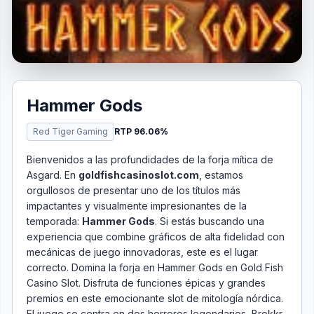
▶
Hammer Gods
Red Tiger Gaming
RTP 96.06%
Bienvenidos a las profundidades de la forja mítica de
Asgard. En
goldfishcasinoslot.com
, estamos
orgullosos de presentar uno de los títulos más
impactantes y visualmente impresionantes de la
temporada:
Hammer Gods
. Si estás buscando una
experiencia que combine gráficos de alta fidelidad con
mecánicas de juego innovadoras, este es el lugar
correcto. Domina la forja en Hammer Gods en Gold Fish
Casino Slot. Disfruta de funciones épicas y grandes
premios en este emocionante slot de mitología nórdica.
El juego se centra en dos herreros legendarios, Brokkr