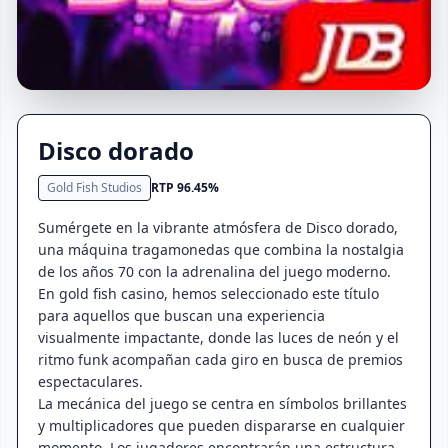
▶
Disco dorado
Gold Fish Studios
RTP 96.45%
Sumérgete en la vibrante atmósfera de Disco dorado,
una máquina tragamonedas que combina la nostalgia
de los años 70 con la adrenalina del juego moderno.
En gold fish casino, hemos seleccionado este título
para aquellos que buscan una experiencia
visualmente impactante, donde las luces de neón y el
ritmo funk acompañan cada giro en busca de premios
espectaculares.
La mecánica del juego se centra en símbolos brillantes
y multiplicadores que pueden dispararse en cualquier
momento. Los jugadores encontrarán una estructura