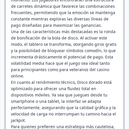
de carretes dinámica que favorece las combinaciones
frecuentes, permitiendo que la emoción se mantenga
constante mientras exploras las diversas líneas de
pago diseñadas para maximizar las ganancias.
Una de las características más destacadas es la ronda
de bonificación de la bola de disco. Al activar este
modo, el tablero se transforma, otorgando giros gratis
y la posibilidad de bloquear símbolos comodín, lo que
incrementa drásticamente el potencial de pago. Esta
volatilidad media hace que el juego sea ideal tanto
para principiantes como para veteranos del casino
online.
En cuanto al rendimiento técnico, Disco dorado está
optimizado para ofrecer una fluidez total en
dispositivos móviles. Ya sea que juegues desde tu
smartphone o una tablet, la interfaz se adapta
perfectamente, asegurando que la calidad gráfica y la
velocidad de carga no interrumpan tu camino hacia el
jackpot.
Para quienes prefieren una estrategia más cautelosa,