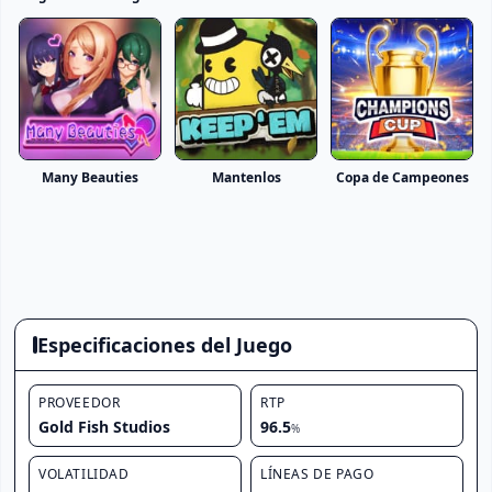
Many Beauties
Mantenlos
Copa de Campeones
Especificaciones del Juego
PROVEEDOR
RTP
Gold Fish Studios
96.5
%
VOLATILIDAD
LÍNEAS DE PAGO