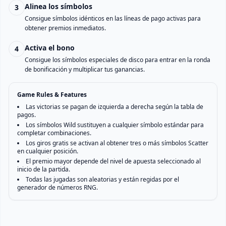
Alinea los símbolos
3
Consigue símbolos idénticos en las líneas de pago activas para
obtener premios inmediatos.
Activa el bono
4
Consigue los símbolos especiales de disco para entrar en la ronda
de bonificación y multiplicar tus ganancias.
Game Rules & Features
Las victorias se pagan de izquierda a derecha según la tabla de
pagos.
Los símbolos Wild sustituyen a cualquier símbolo estándar para
completar combinaciones.
Los giros gratis se activan al obtener tres o más símbolos Scatter
en cualquier posición.
El premio mayor depende del nivel de apuesta seleccionado al
inicio de la partida.
Todas las jugadas son aleatorias y están regidas por el
generador de números RNG.