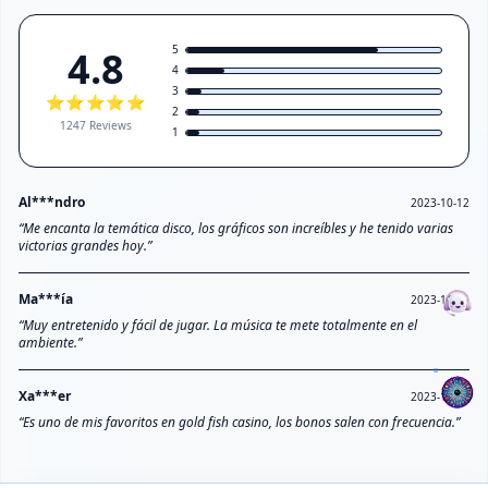
5
4.8
4
3
⭐⭐⭐⭐⭐
2
1247 Reviews
1
Al***ndro
2023-10-12
“Me encanta la temática disco, los gráficos son increíbles y he tenido varias
victorias grandes hoy.”
Ma***ía
2023-11-05
“Muy entretenido y fácil de jugar. La música te mete totalmente en el
ambiente.”
Xa***er
2023-12-01
“Es uno de mis favoritos en gold fish casino, los bonos salen con frecuencia.”