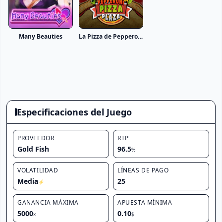
Many Beauties
La Pizza de Pepperoni de Peppe
Especificaciones del Juego
PROVEEDOR
RTP
Gold Fish
96.5
%
VOLATILIDAD
LÍNEAS DE PAGO
Media
25
⚡
GANANCIA MÁXIMA
APUESTA MÍNIMA
5000
0.10
x
$