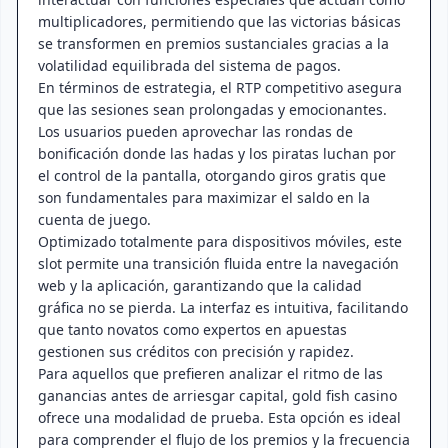
multiplicadores, permitiendo que las victorias básicas
se transformen en premios sustanciales gracias a la
volatilidad equilibrada del sistema de pagos.
En términos de estrategia, el RTP competitivo asegura
que las sesiones sean prolongadas y emocionantes.
Los usuarios pueden aprovechar las rondas de
bonificación donde las hadas y los piratas luchan por
el control de la pantalla, otorgando giros gratis que
son fundamentales para maximizar el saldo en la
cuenta de juego.
Optimizado totalmente para dispositivos móviles, este
slot permite una transición fluida entre la navegación
web y la aplicación, garantizando que la calidad
gráfica no se pierda. La interfaz es intuitiva, facilitando
que tanto novatos como expertos en apuestas
gestionen sus créditos con precisión y rapidez.
Para aquellos que prefieren analizar el ritmo de las
ganancias antes de arriesgar capital, gold fish casino
ofrece una modalidad de prueba. Esta opción es ideal
para comprender el flujo de los premios y la frecuencia