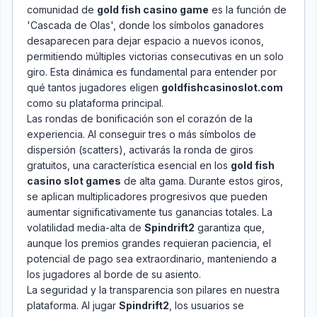
comunidad de
gold fish casino game
es la función de
'Cascada de Olas', donde los símbolos ganadores
desaparecen para dejar espacio a nuevos iconos,
permitiendo múltiples victorias consecutivas en un solo
giro. Esta dinámica es fundamental para entender por
qué tantos jugadores eligen
goldfishcasinoslot.com
como su plataforma principal.
Las rondas de bonificación son el corazón de la
experiencia. Al conseguir tres o más símbolos de
dispersión (scatters), activarás la ronda de giros
gratuitos, una característica esencial en los
gold fish
casino slot games
de alta gama. Durante estos giros,
se aplican multiplicadores progresivos que pueden
aumentar significativamente tus ganancias totales. La
volatilidad media-alta de
Spindrift2
garantiza que,
aunque los premios grandes requieran paciencia, el
potencial de pago sea extraordinario, manteniendo a
los jugadores al borde de su asiento.
La seguridad y la transparencia son pilares en nuestra
plataforma. Al jugar
Spindrift2
, los usuarios se