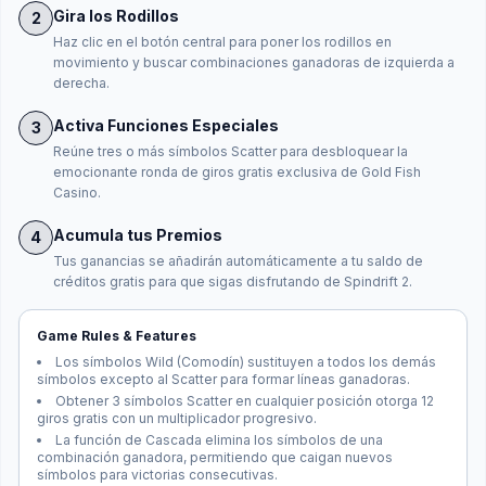
Gira los Rodillos
2
Haz clic en el botón central para poner los rodillos en
movimiento y buscar combinaciones ganadoras de izquierda a
derecha.
Activa Funciones Especiales
3
Reúne tres o más símbolos Scatter para desbloquear la
emocionante ronda de giros gratis exclusiva de Gold Fish
Casino.
Acumula tus Premios
4
Tus ganancias se añadirán automáticamente a tu saldo de
créditos gratis para que sigas disfrutando de Spindrift 2.
Game Rules & Features
Los símbolos Wild (Comodín) sustituyen a todos los demás
símbolos excepto al Scatter para formar líneas ganadoras.
Obtener 3 símbolos Scatter en cualquier posición otorga 12
giros gratis con un multiplicador progresivo.
La función de Cascada elimina los símbolos de una
combinación ganadora, permitiendo que caigan nuevos
símbolos para victorias consecutivas.