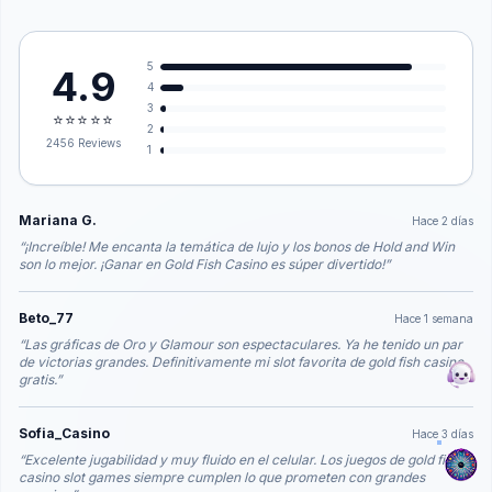
5
4.9
4
3
⭐⭐⭐⭐⭐
2
2456 Reviews
1
Mariana G.
Hace 2 días
“¡Increíble! Me encanta la temática de lujo y los bonos de Hold and Win
son lo mejor. ¡Ganar en Gold Fish Casino es súper divertido!”
Beto_77
Hace 1 semana
“Las gráficas de Oro y Glamour son espectaculares. Ya he tenido un par
de victorias grandes. Definitivamente mi slot favorita de gold fish casino
gratis.”
Sofia_Casino
Hace 3 días
“Excelente jugabilidad y muy fluido en el celular. Los juegos de gold fish
casino slot games siempre cumplen lo que prometen con grandes