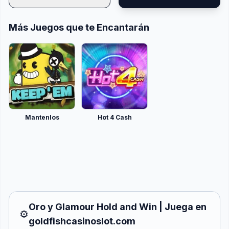
Más Juegos que te Encantarán
Mantenlos
Hot 4 Cash
Oro y Glamour Hold and Win | Juega en
⚙️
goldfishcasinoslot.com