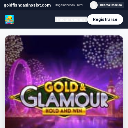
goldfishcasinoslot.com
Tragamonedas Premium Gratis
Idioma: México
Iniciar sesión
Registrarse